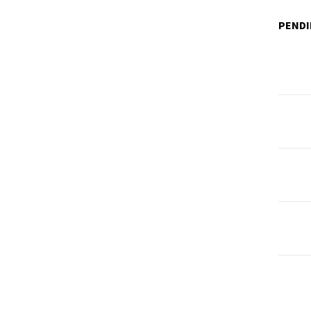
PENDI