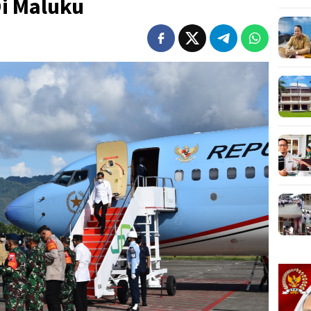
Di Maluku