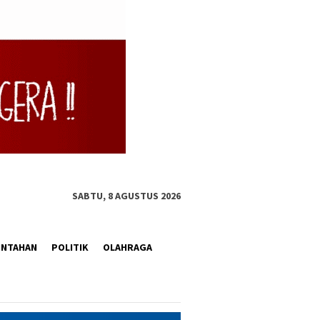
SABTU, 8 AGUSTUS 2026
INTAHAN
POLITIK
OLAHRAGA