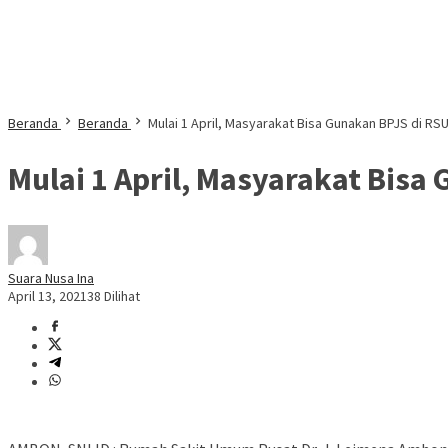
Beranda
Beranda
Mulai 1 April, Masyarakat Bisa Gunakan BPJS di R
Mulai 1 April, Masyarakat Bisa
Suara Nusa Ina
April 13, 2021
38 Dilihat