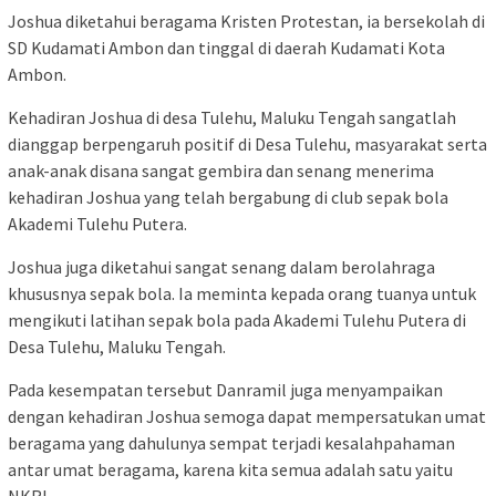
Joshua diketahui beragama Kristen Protestan, ia bersekolah di
SD Kudamati Ambon dan tinggal di daerah Kudamati Kota
Ambon.
Kehadiran Joshua di desa Tulehu, Maluku Tengah sangatlah
dianggap berpengaruh positif di Desa Tulehu, masyarakat serta
anak-anak disana sangat gembira dan senang menerima
kehadiran Joshua yang telah bergabung di club sepak bola
Akademi Tulehu Putera.
Joshua juga diketahui sangat senang dalam berolahraga
khususnya sepak bola. Ia meminta kepada orang tuanya untuk
mengikuti latihan sepak bola pada Akademi Tulehu Putera di
Desa Tulehu, Maluku Tengah.
Pada kesempatan tersebut Danramil juga menyampaikan
dengan kehadiran Joshua semoga dapat mempersatukan umat
beragama yang dahulunya sempat terjadi kesalahpahaman
antar umat beragama, karena kita semua adalah satu yaitu