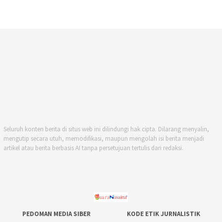
Seluruh konten berita di situs web ini dilindungi hak cipta. Dilarang menyalin,
mengutip secara utuh, memodifikasi, maupun mengolah isi berita menjadi
artikel atau berita berbasis AI tanpa persetujuan tertulis dari redaksi.
PEDOMAN MEDIA SIBER
KODE ETIK JURNALISTIK