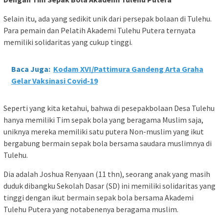
Selain itu, ada yang sedikit unik dari persepak bolaan di Tulehu.
Para pemain dan Pelatih Akademi Tulehu Putera ternyata
memiliki solidaritas yang cukup tinggi.
Baca Juga:
Kodam XVI/Pattimura Gandeng Arta Graha
Gelar Vaksinasi Covid-19
Seperti yang kita ketahui, bahwa di pesepakbolaan Desa Tulehu
hanya memiliki Tim sepak bola yang beragama Muslim saja,
uniknya mereka memiliki satu putera Non-muslim yang ikut
bergabung bermain sepak bola bersama saudara muslimnya di
Tulehu.
Dia adalah Joshua Renyaan (11 thn), seorang anak yang masih
duduk dibangku Sekolah Dasar (SD) ini memiliki solidaritas yang
tinggi dengan ikut bermain sepak bola bersama Akademi
Tulehu Putera yang notabenenya beragama muslim.