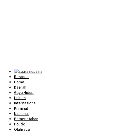
Beranda
Home
Daerah
Gaya Hidup
Hukum
Internasional
Kriminal
Nasional
Pemerintahan
Politik
Olahraga