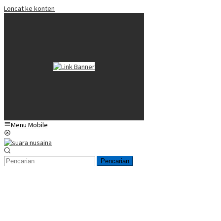
Loncat ke konten
Menu Mobile
Pencarian