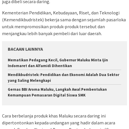
juga dibeli secara daring.
Kementerian Pendidikan, Kebudayaan, Riset, dan Teknologi
(Kemendikbudristek) bekerja sama dengan sejumlah pasarloka
untuk mempromosikan produk-produk tersebut dan
menjangkau lebih banyak pembeli dari luar daerah.
BACAAN LAINNYA
Mematikan Pedagang Kecil, Gubernur Maluku Minta Ijin
Indomaret dan Alfamidi Dihentikan
Mendikbudristek: Pendidikan dan Ekonomi Adalah Dua Sektor
yang Saling Melengkapi
Gernas BBI Aroma Maluku, Langkah Awal Pembentukan
Kemampuan Pemasaran Digital Siswa SMK
Cara berbelanja produk khas Maluku secara daring ini
dipertontonkan kepada undangan yang hadir dalam acara