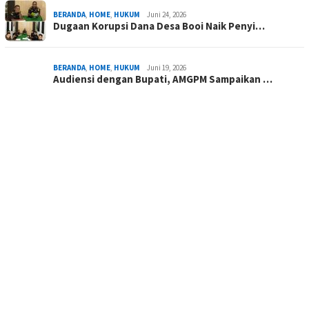
BERANDA
,
HOME
,
HUKUM
Juni 24, 2026
Dugaan Korupsi Dana Desa Booi Naik Penyi…
BERANDA
,
HOME
,
HUKUM
Juni 19, 2026
Audiensi dengan Bupati, AMGPM Sampaikan …