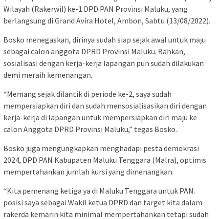
Wilayah (Rakerwil) ke-1 DPD PAN Provinsi Maluku, yang
berlangsung di Grand Avira Hotel, Ambon, Sabtu (13/08/2022).
Bosko menegaskan, dirinya sudah siap sejak awal untuk maju
sebagai calon anggota DPRD Provinsi Maluku. Bahkan,
sosialisasi dengan kerja-kerja lapangan pun sudah dilakukan
demi meraih kemenangan.
“Memang sejak dilantik di periode ke-2, saya sudah
mempersiapkan diri dan sudah mensosialisasikan diri dengan
kerja-kerja di lapangan untuk mempersiapkan diri maju ke
calon Anggota DPRD Provinsi Maluku,” tegas Bosko.
Bosko juga mengungkapkan menghadapi pesta demokrasi
2024, DPD PAN Kabupaten Maluku Tenggara (Malra), optimis
mempertahankan jumlah kursi yang dimenangkan.
“Kita pemenang ketiga ya di Maluku Tenggara untuk PAN.
posisi saya sebagai Wakil ketua DPRD dan target kita dalam
rakerda kemarin kita minimal mempertahankan tetapi sudah