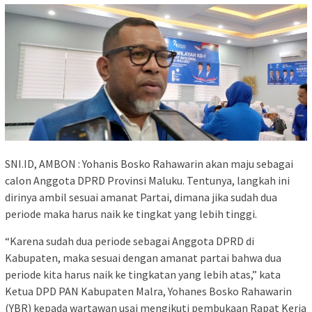
SNI.ID, AMBON : Yohanis Bosko Rahawarin akan maju sebagai
calon Anggota DPRD Provinsi Maluku. Tentunya, langkah ini
dirinya ambil sesuai amanat Partai, dimana jika sudah dua
periode maka harus naik ke tingkat yang lebih tinggi.
“Karena sudah dua periode sebagai Anggota DPRD di
Kabupaten, maka sesuai dengan amanat partai bahwa dua
periode kita harus naik ke tingkatan yang lebih atas,” kata
Ketua DPD PAN Kabupaten Malra, Yohanes Bosko Rahawarin
(YBR) kepada wartawan usai mengikuti pembukaan Rapat Kerja