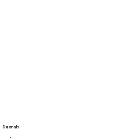
Daerah