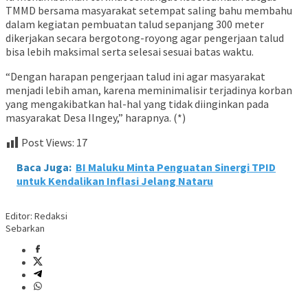
TMMD bersama masyarakat setempat saling bahu membahu
dalam kegiatan pembuatan talud sepanjang 300 meter
dikerjakan secara bergotong-royong agar pengerjaan talud
bisa lebih maksimal serta selesai sesuai batas waktu.
“Dengan harapan pengerjaan talud ini agar masyarakat
menjadi lebih aman, karena meminimalisir terjadinya korban
yang mengakibatkan hal-hal yang tidak diinginkan pada
masyarakat Desa Ilngey,” harapnya. (*)
Post Views:
17
Baca Juga:
BI Maluku Minta Penguatan Sinergi TPID
untuk Kendalikan Inflasi Jelang Nataru
Editor: Redaksi
Sebarkan