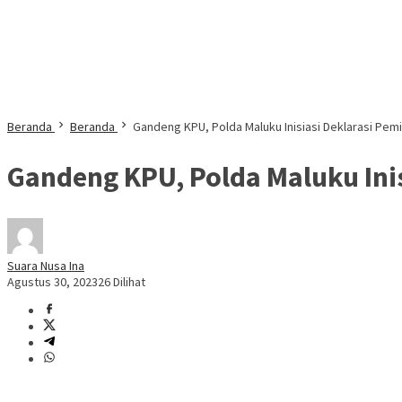
Beranda
Beranda
Gandeng KPU, Polda Maluku Inisiasi Deklarasi Pem
Gandeng KPU, Polda Maluku Ini
Suara Nusa Ina
Agustus 30, 2023
26 Dilihat