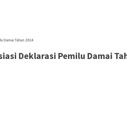
ilu Damai Tahun 2024
siasi Deklarasi Pemilu Damai Ta