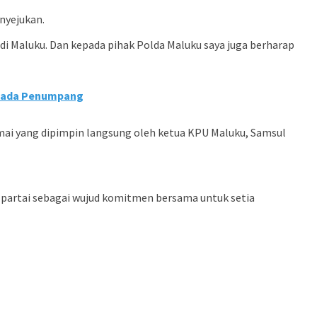
nyejukan.
di Maluku. Dan kepada pihak Polda Maluku saya juga berharap
Kepada Penumpang
amai yang dipimpin langsung oleh ketua KPU Maluku, Samsul
 partai sebagai wujud komitmen bersama untuk setia