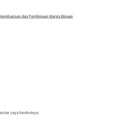
 Kelembagaan dan Pembinaan Warga Binaan
entar saya berikutnya.