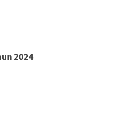
hun 2024