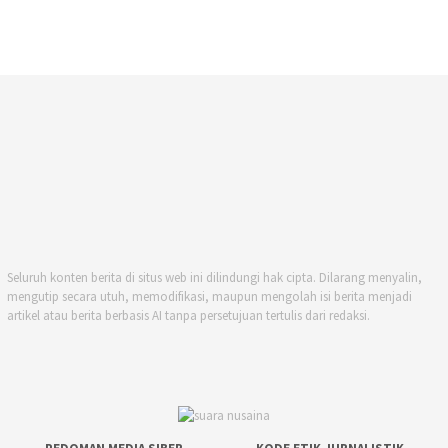
Seluruh konten berita di situs web ini dilindungi hak cipta. Dilarang menyalin,
mengutip secara utuh, memodifikasi, maupun mengolah isi berita menjadi
artikel atau berita berbasis AI tanpa persetujuan tertulis dari redaksi.