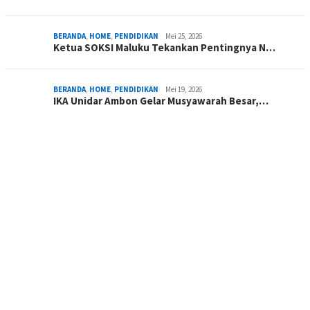
BERANDA
,
HOME
,
PENDIDIKAN
Mei 25, 2026
Ketua SOKSI Maluku Tekankan Pentingnya N…
BERANDA
,
HOME
,
PENDIDIKAN
Mei 19, 2026
IKA Unidar Ambon Gelar Musyawarah Besar,…