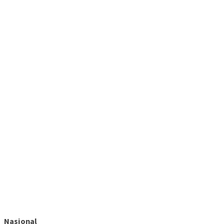
Nasional