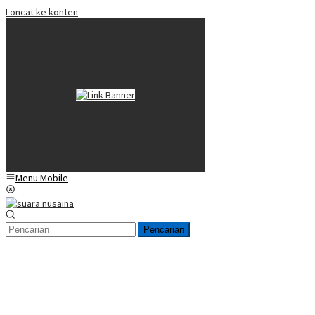
Loncat ke konten
Menu Mobile
Pencarian