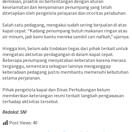
demikian, praktik ini bertentangan dengan aturan
keselamatan dan kenyamanan penumpang yang telah
ditetapkan oleh pengelola pelayaran dan otoritas pelabuhan.
Salah satu pedagang, mengakui sudah sering berjualan di atas
kapal cepat. “Kadang penumpang butuh makanan ringan atau
air minum, jadi kami bantu mereka sambil cari nafkah,” ujarnya.
Hingga kini, belum ada tindakan tegas dari pihak terkait untuk
mengatasi aktivitas perdagangan di dalam kapal cepat.
Beberapa penumpang menyatakan keberatan karena merasa
terganggu, sementara sebagian lainnya menganggap
keberadaan pedagang justru membantu memenuhi kebutuhan
selama perjalanan.
Pihak pengelola kapal dan Dinas Perhubungan belum
memberikan keterangan resmi terkait langkah pengawasan
terhadap aktivitas tersebut.
Redaksi: SNI
Post Views:
40