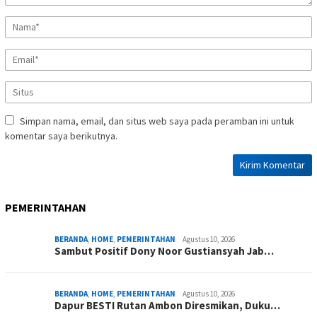
Simpan nama, email, dan situs web saya pada peramban ini untuk
komentar saya berikutnya.
PEMERINTAHAN
BERANDA
,
HOME
,
PEMERINTAHAN
Agustus 10, 2026
Sambut Positif Dony Noor Gustiansyah Jab…
BERANDA
,
HOME
,
PEMERINTAHAN
Agustus 10, 2026
Dapur BESTI Rutan Ambon Diresmikan, Duku…