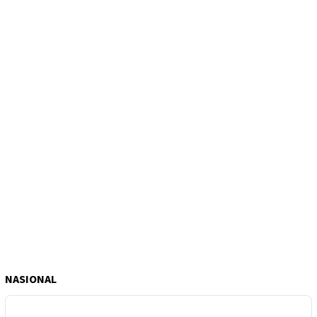
NASIONAL