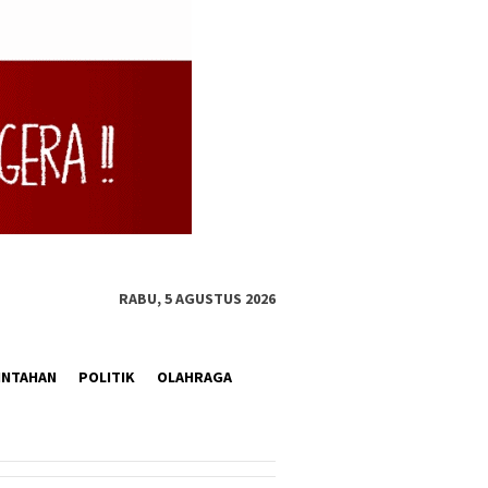
RABU, 5 AGUSTUS 2026
INTAHAN
POLITIK
OLAHRAGA