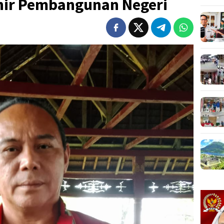
khir Pembangunan Negeri