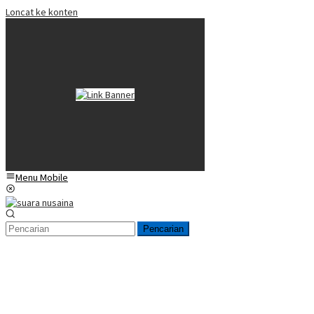
Loncat ke konten
Menu Mobile
Pencarian