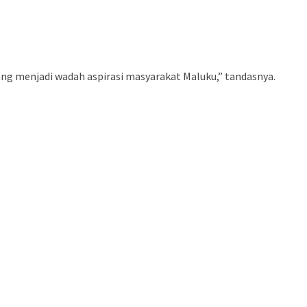
g menjadi wadah aspirasi masyarakat Maluku,” tandasnya.