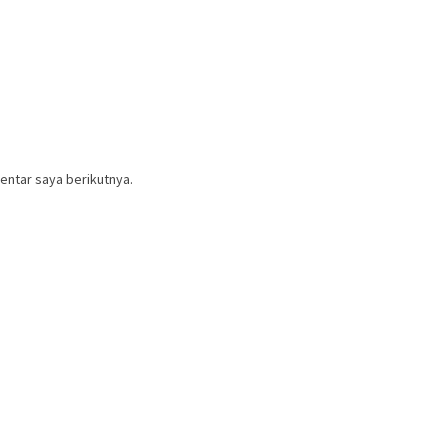
entar saya berikutnya.