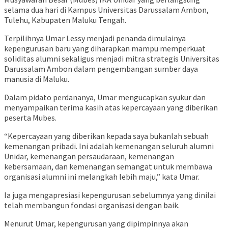
selama dua hari di Kampus Universitas Darussalam Ambon,
Tulehu, Kabupaten Maluku Tengah.
Terpilihnya Umar Lessy menjadi penanda dimulainya
kepengurusan baru yang diharapkan mampu memperkuat
soliditas alumni sekaligus menjadi mitra strategis Universitas
Darussalam Ambon dalam pengembangan sumber daya
manusia di Maluku.
Dalam pidato perdananya, Umar mengucapkan syukur dan
menyampaikan terima kasih atas kepercayaan yang diberikan
peserta Mubes.
“Kepercayaan yang diberikan kepada saya bukanlah sebuah
kemenangan pribadi. Ini adalah kemenangan seluruh alumni
Unidar, kemenangan persaudaraan, kemenangan
kebersamaan, dan kemenangan semangat untuk membawa
organisasi alumni ini melangkah lebih maju,” kata Umar.
Ia juga mengapresiasi kepengurusan sebelumnya yang dinilai
telah membangun fondasi organisasi dengan baik.
Menurut Umar, kepengurusan yang dipimpinnya akan