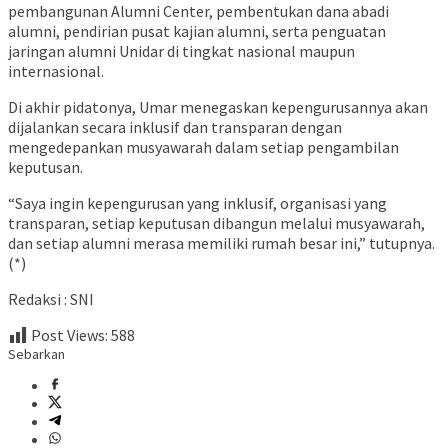
pembangunan Alumni Center, pembentukan dana abadi
alumni, pendirian pusat kajian alumni, serta penguatan
jaringan alumni Unidar di tingkat nasional maupun
internasional.
Di akhir pidatonya, Umar menegaskan kepengurusannya akan
dijalankan secara inklusif dan transparan dengan
mengedepankan musyawarah dalam setiap pengambilan
keputusan.
“Saya ingin kepengurusan yang inklusif, organisasi yang
transparan, setiap keputusan dibangun melalui musyawarah,
dan setiap alumni merasa memiliki rumah besar ini,” tutupnya.
(*)
Redaksi : SNI
Post Views:
588
Sebarkan