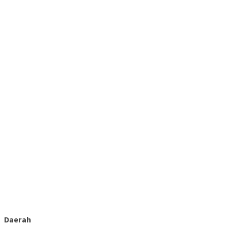
Daerah