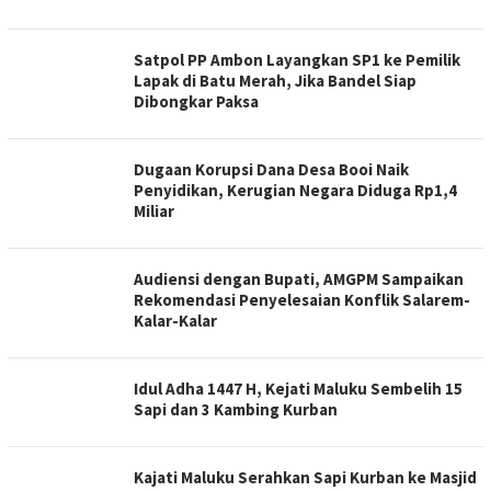
Satpol PP Ambon Layangkan SP1 ke Pemilik
Lapak di Batu Merah, Jika Bandel Siap
Dibongkar Paksa
Dugaan Korupsi Dana Desa Booi Naik
Penyidikan, Kerugian Negara Diduga Rp1,4
Miliar
Audiensi dengan Bupati, AMGPM Sampaikan
Rekomendasi Penyelesaian Konflik Salarem-
Kalar-Kalar
Idul Adha 1447 H, Kejati Maluku Sembelih 15
Sapi dan 3 Kambing Kurban
Kajati Maluku Serahkan Sapi Kurban ke Masjid