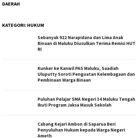
DAERAH
KATEGORI:
HUKUM
Sebanyak 922 Narapidana dan Lima Anak
Binaan di Maluku Diusulkan Terima Remisi HUT
RI
Kunker ke Kanwil PAS Maluku, Saadiah
Uluputty Soroti Penguatan Kelembagaan dan
Pembinaan Warga Binaan
Puluhan Pelajar SMA Negeri 34 Maluku Tengah
Ikuti Program Jaksa Masuk Sekolah
Cabang Kejari Ambon di Saparua Beri
Penyuluhan Hukum kepada Warga Negeri
Ameth