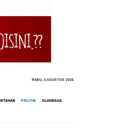
RABU, 5 AGUSTUS 2026
INTAHAN
POLITIK
OLAHRAGA