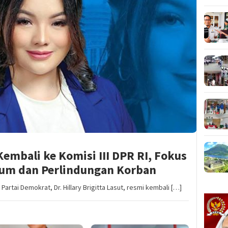
 Kembali ke Komisi III DPR RI, Fokus
um dan Perlindungan Korban
Partai Demokrat, Dr. Hillary Brigitta Lasut, resmi kembali […]