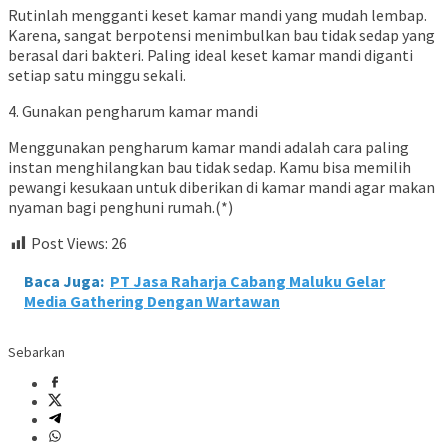
Rutinlah mengganti keset kamar mandi yang mudah lembap.
Karena, sangat berpotensi menimbulkan bau tidak sedap yang
berasal dari bakteri. Paling ideal keset kamar mandi diganti
setiap satu minggu sekali.
4. Gunakan pengharum kamar mandi
Menggunakan pengharum kamar mandi adalah cara paling
instan menghilangkan bau tidak sedap. Kamu bisa memilih
pewangi kesukaan untuk diberikan di kamar mandi agar makan
nyaman bagi penghuni rumah.(*)
Post Views:
26
Baca Juga:
PT Jasa Raharja Cabang Maluku Gelar
Media Gathering Dengan Wartawan
Sebarkan