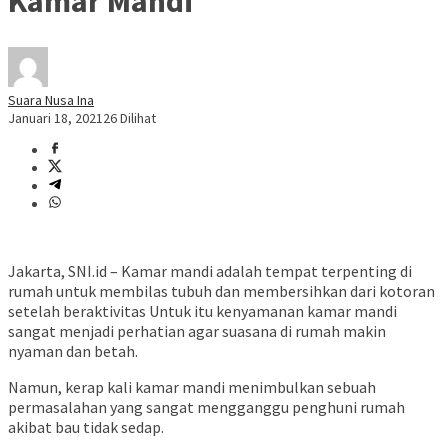
Kamar Mandi
Suara Nusa Ina
Januari 18, 2021
26 Dilihat
Jakarta, SNI.id – Kamar mandi adalah tempat terpenting di
rumah untuk membilas tubuh dan membersihkan dari kotoran
setelah beraktivitas Untuk itu kenyamanan kamar mandi
sangat menjadi perhatian agar suasana di rumah makin
nyaman dan betah.
Namun, kerap kali kamar mandi menimbulkan sebuah
permasalahan yang sangat mengganggu penghuni rumah
akibat bau tidak sedap.