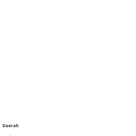
Daerah