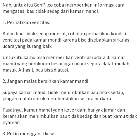
Nah, untuk itu GenPI.co coba memberikan informasi cara
mengatasi bau tidak sedap dari kamar mandi.
1. Perhatikan ventilasi
Kalau bau tidak sedap muncul, cobalah perhatikan kondisi
ventilasi pada kamar mandi karena bisa disebabkan sirkulasi
udara yang kurang baik.
Untuk itu kamu bisa memberikan ventilasi udara di kamar
mandi yang berukuran besar agar udara segara dalat mudah
masuk. Alhasil, bau bisa diatasi.
2. Jangan malas bersihkan kamar mandi
Supaya kamar mandi tidak menimbulkan bau ridak sedap,
jangan malah untuk membersihkan secara berkara.
Pasalnya, kamar mandi yanh kotor dam banyak jamur dan
keram akan menimbulkan bau tidak sedap dan buat kamu tidak
nyaman.
3. Rutin mengganti keset