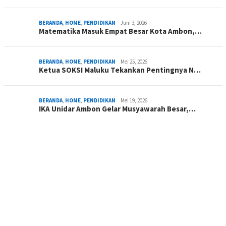
BERANDA
,
HOME
,
PENDIDIKAN
Juni 3, 2026
Matematika Masuk Empat Besar Kota Ambon,…
BERANDA
,
HOME
,
PENDIDIKAN
Mei 25, 2026
Ketua SOKSI Maluku Tekankan Pentingnya N…
BERANDA
,
HOME
,
PENDIDIKAN
Mei 19, 2026
IKA Unidar Ambon Gelar Musyawarah Besar,…