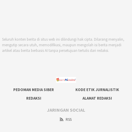
Seluruh konten berita di situs web ini dilindungi hak cipta. Dilarang menyalin,
mengutip secara utuh, memodifikasi, maupun mengolah isi berita menjadi
artikel atau berita berbasis AI tanpa persetujuan tertulis dari redaksi.
PEDOMAN MEDIA SIBER
KODE ETIK JURNALISTIK
REDAKSI
ALAMAT REDAKSI
JARINGAN SOCIAL
RSS