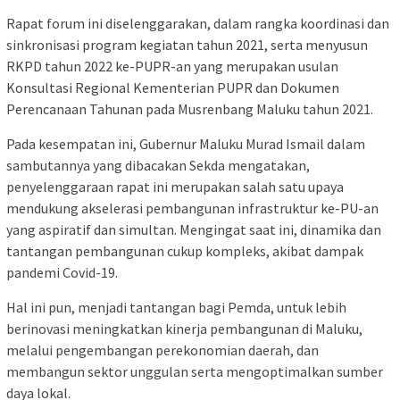
Rapat forum ini diselenggarakan, dalam rangka koordinasi dan
sinkronisasi program kegiatan tahun 2021, serta menyusun
RKPD tahun 2022 ke-PUPR-an yang merupakan usulan
Konsultasi Regional Kementerian PUPR dan Dokumen
Perencanaan Tahunan pada Musrenbang Maluku tahun 2021.
Pada kesempatan ini, Gubernur Maluku Murad Ismail dalam
sambutannya yang dibacakan Sekda mengatakan,
penyelenggaraan rapat ini merupakan salah satu upaya
mendukung akselerasi pembangunan infrastruktur ke-PU-an
yang aspiratif dan simultan. Mengingat saat ini, dinamika dan
tantangan pembangunan cukup kompleks, akibat dampak
pandemi Covid-19.
Hal ini pun, menjadi tantangan bagi Pemda, untuk lebih
berinovasi meningkatkan kinerja pembangunan di Maluku,
melalui pengembangan perekonomian daerah, dan
membangun sektor unggulan serta mengoptimalkan sumber
daya lokal.