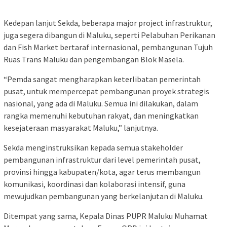
Kedepan lanjut Sekda, beberapa major project infrastruktur,
juga segera dibangun di Maluku, seperti Pelabuhan Perikanan
dan Fish Market bertaraf internasional, pembangunan Tujuh
Ruas Trans Maluku dan pengembangan Blok Masela.
“Pemda sangat mengharapkan keterlibatan pemerintah
pusat, untuk mempercepat pembangunan proyek strategis
nasional, yang ada di Maluku. Semua ini dilakukan, dalam
rangka memenuhi kebutuhan rakyat, dan meningkatkan
kesejateraan masyarakat Maluku,” lanjutnya.
Sekda menginstruksikan kepada semua stakeholder
pembangunan infrastruktur dari level pemerintah pusat,
provinsi hingga kabupaten/kota, agar terus membangun
komunikasi, koordinasi dan kolaborasi intensif, guna
mewujudkan pembangunan yang berkelanjutan di Maluku.
Ditempat yang sama, Kepala Dinas PUPR Maluku Muhamat