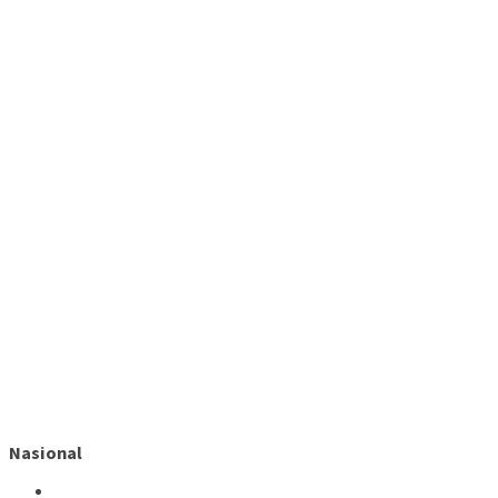
Nasional