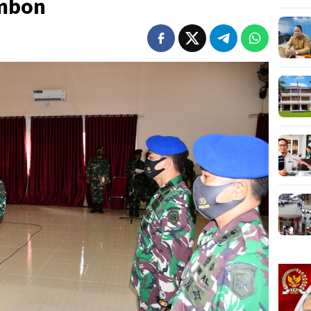
Ambon