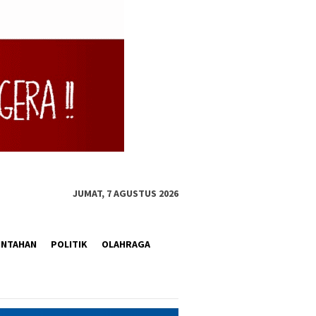
JUMAT, 7 AGUSTUS 2026
INTAHAN
POLITIK
OLAHRAGA