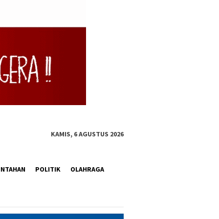
KAMIS, 6 AGUSTUS 2026
INTAHAN
POLITIK
OLAHRAGA