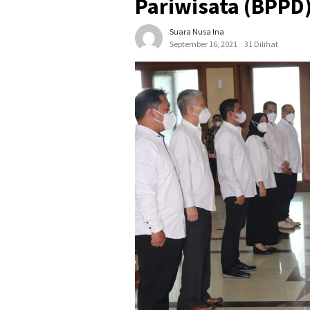
Pariwisata (BPPD
Suara Nusa Ina
September 16, 2021
31 Dilihat