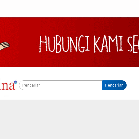
Pencarian