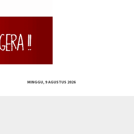
MINGGU, 9 AGUSTUS 2026