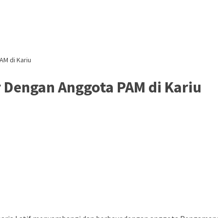
M di Kariu
 Dengan Anggota PAM di Kariu