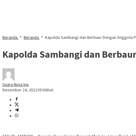
Beranda
Beranda
Kapolda Sambangi dan Berbaur Dengan Anggota PA
Kapolda Sambangi dan Berbaur
Suara Nusa Ina
Desember 24, 2022
39 Dilihat