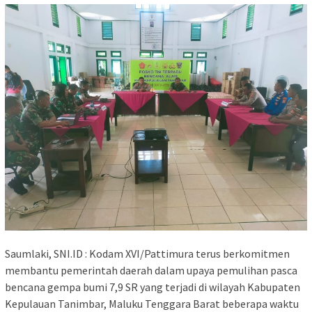
Saumlaki, SNI.ID : Kodam XVI/Pattimura terus berkomitmen
membantu pemerintah daerah dalam upaya pemulihan pasca
bencana gempa bumi 7,9 SR yang terjadi di wilayah Kabupaten
Kepulauan Tanimbar, Maluku Tenggara Barat beberapa waktu