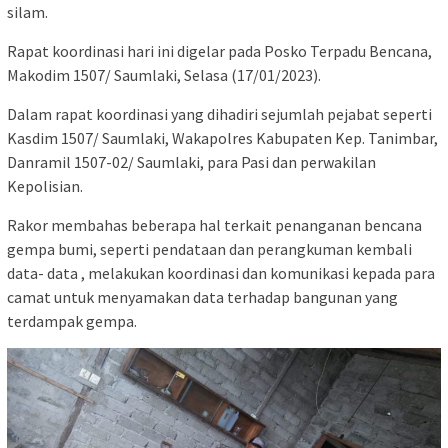
silam.
Rapat koordinasi hari ini digelar pada Posko Terpadu Bencana,
Makodim 1507/ Saumlaki, Selasa (17/01/2023).
Dalam rapat koordinasi yang dihadiri sejumlah pejabat seperti
Kasdim 1507/ Saumlaki, Wakapolres Kabupaten Kep. Tanimbar,
Danramil 1507-02/ Saumlaki, para Pasi dan perwakilan
Kepolisian.
Rakor membahas beberapa hal terkait penanganan bencana
gempa bumi, seperti pendataan dan perangkuman kembali
data- data , melakukan koordinasi dan komunikasi kepada para
camat untuk menyamakan data terhadap bangunan yang
terdampak gempa.