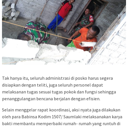
Tak hanya itu, seluruh administrasi di posko harus segera
disiapkan dengan teliti, juga seluruh personel dapat
melaksanan tugas sesuai tugas pokok dan fungsi sehingga
penanggulangan bencana berjalan dengan efisien.
Selain menggelar rapat koordinasi, aksi nyata juga dilakukan
oleh para Babinsa Kodim 1507/ Saumlaki melaksanakan karya
bakti membantu memperbaiki rumah- rumah yang runtuh di