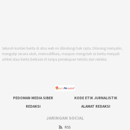
Seluruh konten berita di situs web ini dilindungi hak cipta. Dilarang menyalin,
mengutip secara utuh, memodifikasi, maupun mengolah isi berita menjadi
artikel atau berita berbasis AI tanpa persetujuan tertulis dari redaksi.
PEDOMAN MEDIA SIBER
KODE ETIK JURNALISTIK
REDAKSI
ALAMAT REDAKSI
JARINGAN SOCIAL
RSS