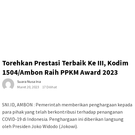
Torehkan Prestasi Terbaik Ke III, Kodim
1504/Ambon Raih PPKM Award 2023
Suara Nusa Ina
Maret 20, 2023
17 Dilihat
SNI.ID, AMBON : Pemerintah memberikan penghargaan kepada
para pihak yang telah berkontribusi terhadap penanganan
COVID-19 di Indonesia. Penghargaan ini diberikan langsung
oleh Presiden Joko Widodo (Jokowi).