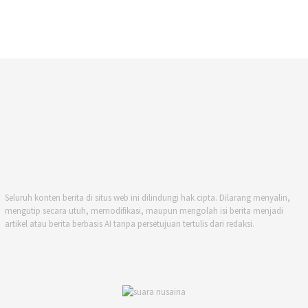
Seluruh konten berita di situs web ini dilindungi hak cipta. Dilarang menyalin,
mengutip secara utuh, memodifikasi, maupun mengolah isi berita menjadi
artikel atau berita berbasis AI tanpa persetujuan tertulis dari redaksi.