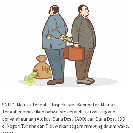
SNI.ID, Maluku Tengah – Inspektorat Kabupaten Maluku
Tengah memastikan bahwa proses audit terkait dugaan
penyalahgunaan Alokasi Dana Desa (ADD) dan Dana Desa (DD)
di Negeri Tuhaha dan Tiouw akan segera rampung dalam waktu