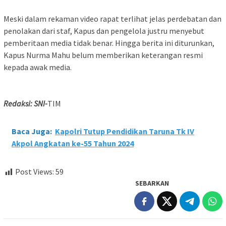
Meski dalam rekaman video rapat terlihat jelas perdebatan dan
penolakan dari staf, Kapus dan pengelola justru menyebut
pemberitaan media tidak benar. Hingga berita ini diturunkan,
Kapus Nurma Mahu belum memberikan keterangan resmi
kepada awak media.
Redaksi: SNI-
TIM
Baca Juga:
Kapolri Tutup Pendidikan Taruna Tk IV
Akpol Angkatan ke-55 Tahun 2024
Post Views:
59
SEBARKAN