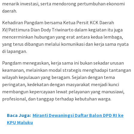
menarik investasi, serta mendorong pertumbuhan ekonomi
daerah.
Kehadiran Pangdam bersama Ketua Persit KCK Daerah
XV/Pattimura Dian Dody Triwinarto dalam kegiatan itu juga
mencerminkan hubungan yang erat antara kedua lembaga,
yang terus dibangun melalui komunikasi dan kerja sama nyata
di lapangan.
Pangdam menegaskan, kerja sama ini bukan sekadar urusan
keamanan, melainkan modal strategis menghadapi tantangan
wilayah kepulauan yang beragam. Sejalan dengan tema
peringatan, kedekatan dengan masyarakat menjadi kunci
membangun kepercayaan lewat pelayanan yang manusiawi,
profesional, dan tanggap terhadap kebutuhan warga.
Baca Juga:
Miranti Dewaningsi Daftar Balon DPD RI ke
KPU Maluku