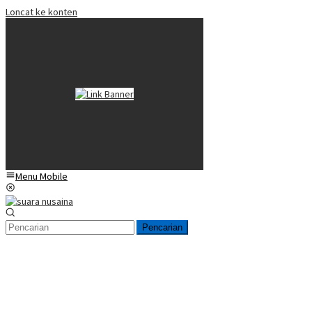
Loncat ke konten
Menu Mobile
Pencarian