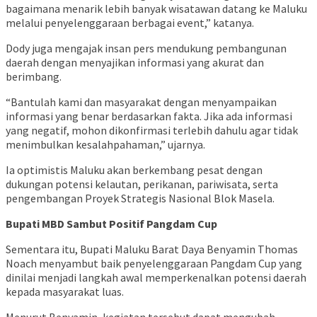
bagaimana menarik lebih banyak wisatawan datang ke Maluku
melalui penyelenggaraan berbagai event,” katanya.
Dody juga mengajak insan pers mendukung pembangunan
daerah dengan menyajikan informasi yang akurat dan
berimbang.
“Bantulah kami dan masyarakat dengan menyampaikan
informasi yang benar berdasarkan fakta. Jika ada informasi
yang negatif, mohon dikonfirmasi terlebih dahulu agar tidak
menimbulkan kesalahpahaman,” ujarnya.
Ia optimistis Maluku akan berkembang pesat dengan
dukungan potensi kelautan, perikanan, pariwisata, serta
pengembangan Proyek Strategis Nasional Blok Masela.
Bupati MBD Sambut Positif Pangdam Cup
Sementara itu, Bupati Maluku Barat Daya Benyamin Thomas
Noach menyambut baik penyelenggaraan Pangdam Cup yang
dinilai menjadi langkah awal memperkenalkan potensi daerah
kepada masyarakat luas.