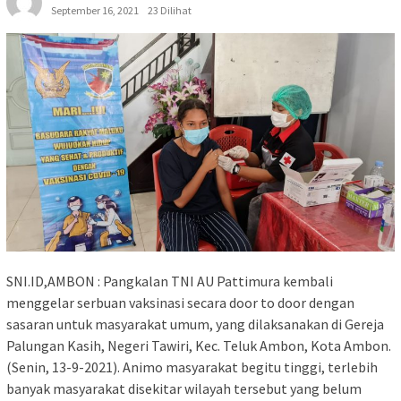
September 16, 2021
23 Dilihat
SNI.ID,AMBON : Pangkalan TNI AU Pattimura kembali
menggelar serbuan vaksinasi secara door to door dengan
sasaran untuk masyarakat umum, yang dilaksanakan di Gereja
Palungan Kasih, Negeri Tawiri, Kec. Teluk Ambon, Kota Ambon.
(Senin, 13-9-2021). Animo masyarakat begitu tinggi, terlebih
banyak masyarakat disekitar wilayah tersebut yang belum