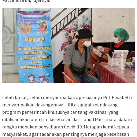
Pattimura ini,” ujarnya.
Lebih lanjut, selain menyampaikan apresiasinya Pdt Elisabeth
menyampaikan dukungannya, “Kita sangat mendukung
program pemerintah khususnya tentang vaksinasi yang
dilaksanakan oleh tim kesehatan dari Lanud Pattimura, dalam
rangka menekan penyebaran Covid-19. Harapan kami kepada
masyarakat, agar sadar akan pentingnya menjaga kesehatan