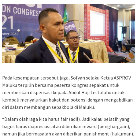
Pada kesempatan tersebut juga, Sofyan selaku Ketua ASPROV
Maluku terpilih bersama peserta kongres sepakat untuk
memberikan dispensasi kepada Abdul Haji Lestaluhu untuk
kembali menyalurkan bakat dan potensi dengan mengabdikan
diri dalam membangun sepakbola di Maluku.
“Dalam olahraga kita harus fair (adil). Jadi kalau pelatih yang
bagus harus diapresiasi atau diberikan reward (penghargaan),
namun jika bermasalah akan diberikan panishment (hukuman).