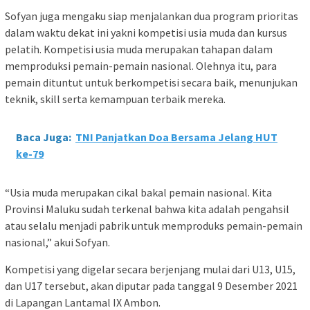
Sofyan juga mengaku siap menjalankan dua program prioritas
dalam waktu dekat ini yakni kompetisi usia muda dan kursus
pelatih. Kompetisi usia muda merupakan tahapan dalam
memproduksi pemain-pemain nasional. Olehnya itu, para
pemain dituntut untuk berkompetisi secara baik, menunjukan
teknik, skill serta kemampuan terbaik mereka.
Baca Juga:
TNI Panjatkan Doa Bersama Jelang HUT
ke-79
“Usia muda merupakan cikal bakal pemain nasional. Kita
Provinsi Maluku sudah terkenal bahwa kita adalah pengahsil
atau selalu menjadi pabrik untuk memproduks pemain-pemain
nasional,” akui Sofyan.
Kompetisi yang digelar secara berjenjang mulai dari U13, U15,
dan U17 tersebut, akan diputar pada tanggal 9 Desember 2021
di Lapangan Lantamal IX Ambon.