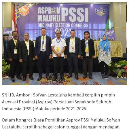
SNI.ID, Ambon : Sofyan Lestaluhu kembali terpilih pimpin
Asosiasi Provinsi (Asprov) Persatuan Sepakbola Seluruh
Indonesia (PSSI) Maluku periode 2021-2025.
Dalam Kongres Biasa Pemilihan Asprov PSSI Maluku, Sofyan
Lestaluhu terpilih sebagai calon tunggal dengan mendapat