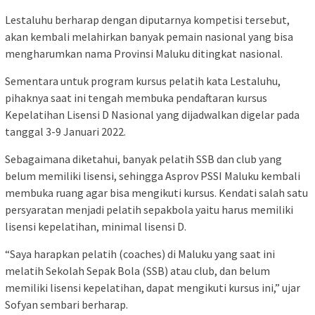
Lestaluhu berharap dengan diputarnya kompetisi tersebut,
akan kembali melahirkan banyak pemain nasional yang bisa
mengharumkan nama Provinsi Maluku ditingkat nasional.
Sementara untuk program kursus pelatih kata Lestaluhu,
pihaknya saat ini tengah membuka pendaftaran kursus
Kepelatihan Lisensi D Nasional yang dijadwalkan digelar pada
tanggal 3-9 Januari 2022.
Sebagaimana diketahui, banyak pelatih SSB dan club yang
belum memiliki lisensi, sehingga Asprov PSSI Maluku kembali
membuka ruang agar bisa mengikuti kursus. Kendati salah satu
persyaratan menjadi pelatih sepakbola yaitu harus memiliki
lisensi kepelatihan, minimal lisensi D.
“Saya harapkan pelatih (coaches) di Maluku yang saat ini
melatih Sekolah Sepak Bola (SSB) atau club, dan belum
memiliki lisensi kepelatihan, dapat mengikuti kursus ini,” ujar
Sofyan sembari berharap.