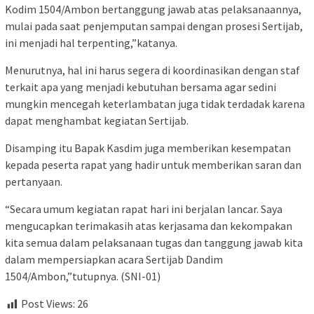
Kodim 1504/Ambon bertanggung jawab atas pelaksanaannya,
mulai pada saat penjemputan sampai dengan prosesi Sertijab,
ini menjadi hal terpenting,”katanya.
Menurutnya, hal ini harus segera di koordinasikan dengan staf
terkait apa yang menjadi kebutuhan bersama agar sedini
mungkin mencegah keterlambatan juga tidak terdadak karena
dapat menghambat kegiatan Sertijab.
Disamping itu Bapak Kasdim juga memberikan kesempatan
kepada peserta rapat yang hadir untuk memberikan saran dan
pertanyaan.
“Secara umum kegiatan rapat hari ini berjalan lancar. Saya
mengucapkan terimakasih atas kerjasama dan kekompakan
kita semua dalam pelaksanaan tugas dan tanggung jawab kita
dalam mempersiapkan acara Sertijab Dandim
1504/Ambon,”tutupnya. (SNI-01)
Post Views:
26