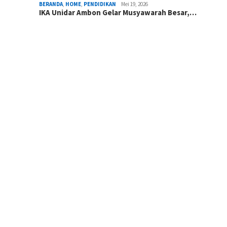
BERANDA
,
HOME
,
PENDIDIKAN
Mei 19, 2026
IKA Unidar Ambon Gelar Musyawarah Besar,…