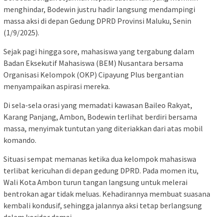
menghindar, Bodewin justru hadir langsung mendampingi
massa aksi di depan Gedung DPRD Provinsi Maluku, Senin
(1/9/2025).
Sejak pagi hingga sore, mahasiswa yang tergabung dalam
Badan Eksekutif Mahasiswa (BEM) Nusantara bersama
Organisasi Kelompok (OKP) Cipayung Plus bergantian
menyampaikan aspirasi mereka.
Di sela-sela orasi yang memadati kawasan Baileo Rakyat,
Karang Panjang, Ambon, Bodewin terlihat berdiri bersama
massa, menyimak tuntutan yang diteriakkan dari atas mobil
komando.
Situasi sempat memanas ketika dua kelompok mahasiswa
terlibat kericuhan di depan gedung DPRD. Pada momen itu,
Wali Kota Ambon turun tangan langsung untuk melerai
bentrokan agar tidak meluas. Kehadirannya membuat suasana
kembali kondusif, sehingga jalannya aksi tetap berlangsung