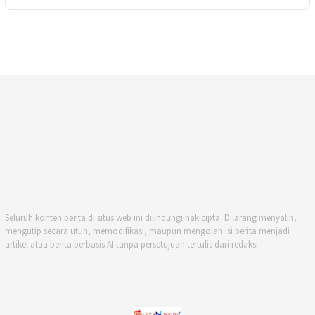
Seluruh konten berita di situs web ini dilindungi hak cipta. Dilarang menyalin,
mengutip secara utuh, memodifikasi, maupun mengolah isi berita menjadi
artikel atau berita berbasis AI tanpa persetujuan tertulis dari redaksi.