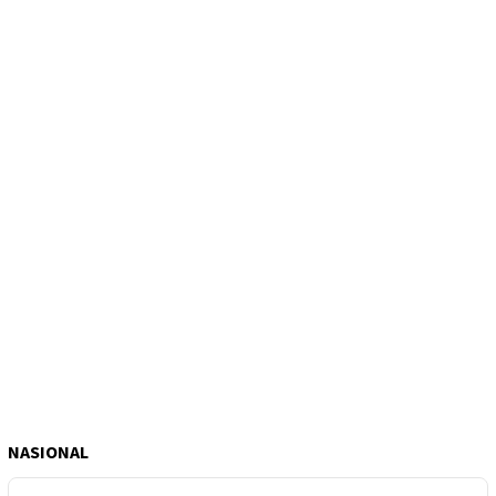
NASIONAL