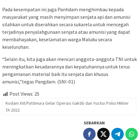
Pada kesempatan ini juga Panhdam menghimbau kepada
masyarakat yang masih menyimpan senjata api dan amunisi
silahkan untuk diserahkan secara sukarela untuk mencegah
terjadinya penyalahgunaan senjata atau amunisi yang dapat
membahayakan, keselamatan warga Maluku secara
keseluruhan.
“Selain itu, kita juga akan mencari anggota-anggota TNI untuk
meningkatkan kesadarannya dan kepatuhannya untuk terus
pengamanan material baik itu senjata dan khusus
amunisi,”tegas Pangdam. (SNI-01)
Post Views:
25
Kodam XVI/Pattimura Gelar Operasi Gaktib dan Yustisi Polisi Militer
TA 2022
SEBARKAN