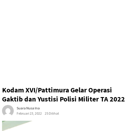
Kodam XVI/Pattimura Gelar Operasi
Gaktib dan Yustisi Polisi Militer TA 2022
Suara Nusa Ina
Februari 23, 2022
25 Dilihat