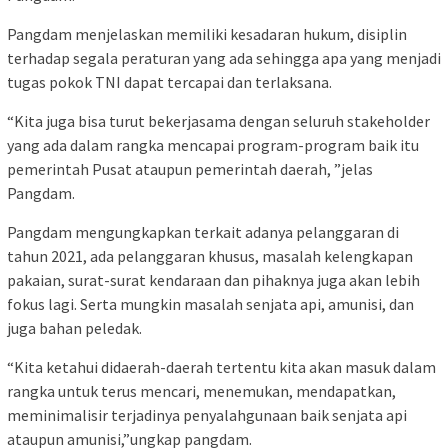
Pangdam menjelaskan memiliki kesadaran hukum, disiplin
terhadap segala peraturan yang ada sehingga apa yang menjadi
tugas pokok TNI dapat tercapai dan terlaksana.
“Kita juga bisa turut bekerjasama dengan seluruh stakeholder
yang ada dalam rangka mencapai program-program baik itu
pemerintah Pusat ataupun pemerintah daerah, ”jelas
Pangdam.
Pangdam mengungkapkan terkait adanya pelanggaran di
tahun 2021, ada pelanggaran khusus, masalah kelengkapan
pakaian, surat-surat kendaraan dan pihaknya juga akan lebih
fokus lagi. Serta mungkin masalah senjata api, amunisi, dan
juga bahan peledak.
“Kita ketahui didaerah-daerah tertentu kita akan masuk dalam
rangka untuk terus mencari, menemukan, mendapatkan,
meminimalisir terjadinya penyalahgunaan baik senjata api
ataupun amunisi,”ungkap pangdam.