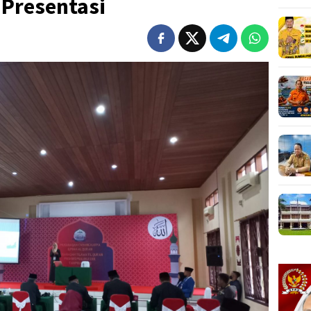
 Presentasi