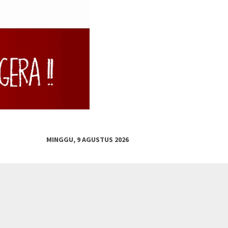
MINGGU, 9 AGUSTUS 2026