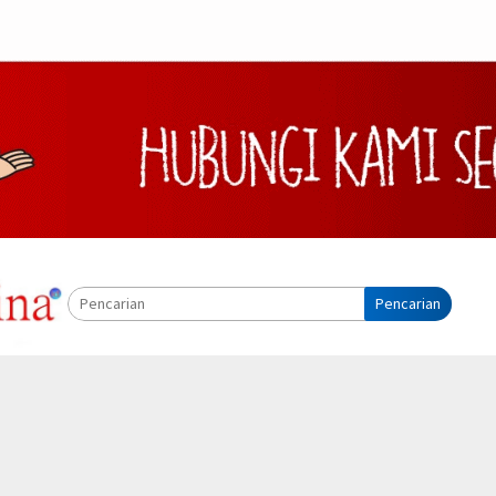
Pencarian