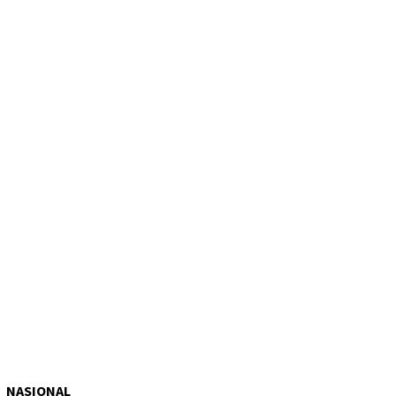
NASIONAL