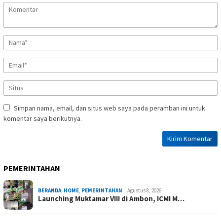
Simpan nama, email, dan situs web saya pada peramban ini untuk
komentar saya berikutnya.
PEMERINTAHAN
BERANDA
,
HOME
,
PEMERINTAHAN
Agustus 8, 2026
Launching Muktamar VIII di Ambon, ICMI M…