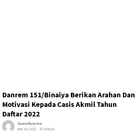
Danrem 151/Binaiya Berikan Arahan Dan
Motivasi Kepada Casis Akmil Tahun
Daftar 2022
Suara Nusa Ina
Mei 30, 2022
37 Dilihat