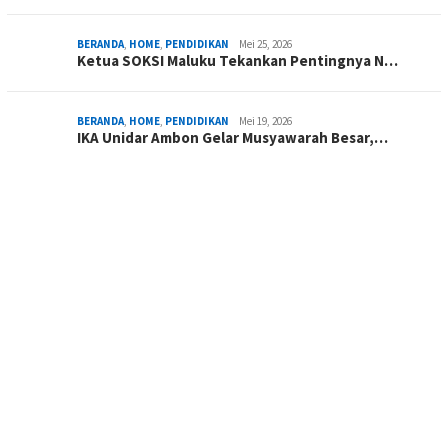
BERANDA
,
HOME
,
PENDIDIKAN
Mei 25, 2026
Ketua SOKSI Maluku Tekankan Pentingnya N…
BERANDA
,
HOME
,
PENDIDIKAN
Mei 19, 2026
IKA Unidar Ambon Gelar Musyawarah Besar,…