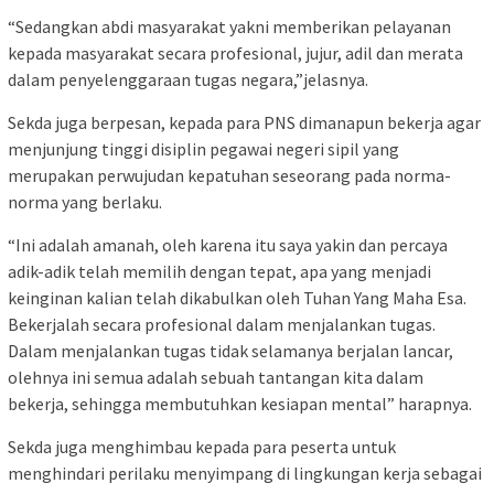
“Sedangkan abdi masyarakat yakni memberikan pelayanan
kepada masyarakat secara profesional, jujur, adil dan merata
dalam penyelenggaraan tugas negara,”jelasnya.
Sekda juga berpesan, kepada para PNS dimanapun bekerja agar
menjunjung tinggi disiplin pegawai negeri sipil yang
merupakan perwujudan kepatuhan seseorang pada norma-
norma yang berlaku.
“Ini adalah amanah, oleh karena itu saya yakin dan percaya
adik-adik telah memilih dengan tepat, apa yang menjadi
keinginan kalian telah dikabulkan oleh Tuhan Yang Maha Esa.
Bekerjalah secara profesional dalam menjalankan tugas.
Dalam menjalankan tugas tidak selamanya berjalan lancar,
olehnya ini semua adalah sebuah tantangan kita dalam
bekerja, sehingga membutuhkan kesiapan mental” harapnya.
Sekda juga menghimbau kepada para peserta untuk
menghindari perilaku menyimpang di lingkungan kerja sebagai