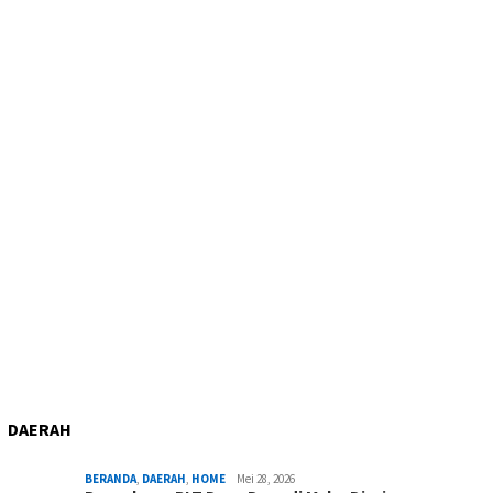
DAERAH
BERANDA
,
DAERAH
,
HOME
Mei 28, 2026