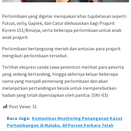
Perlombaan yang digelar merupakan khas tujubelasan seperti
Futsal, volly, Gaplek, dan Catur dikhususkan bagi Prajurit
Korem 151/Binaiya, serta beberapa perlombaan untuk anak
anak prajurit.
Perlombaan berlangsung meriah dan antusias para prajurit
mengikuti perlombaan tersebut.
Terlihat ekspresi canda tawa penonton melihat para peserta
yang sedang bertanding, hingga akhirnya keluar beberapa
nama yang menjadi pemenang perlombaan dan akan
melanjutkan pertandingan besok untuk memperebutkan
hadiah yang telah dipersiapkan oleh panitia. (SNI-03)
Post Views:
31
Baca Juga:
Kompolnas Monitoring Penanganan Kasus
Pertambangan di Maluku, 80 Persen Perkara Telah