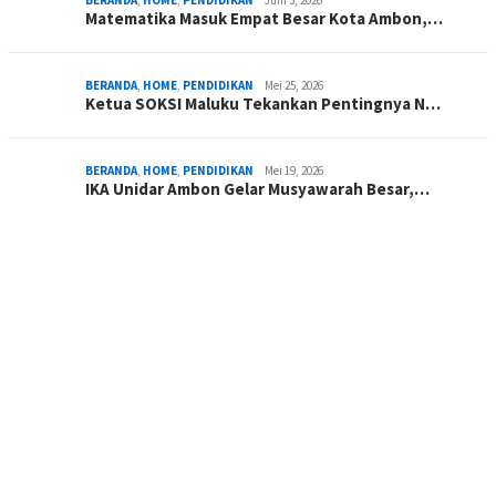
Matematika Masuk Empat Besar Kota Ambon,…
BERANDA
,
HOME
,
PENDIDIKAN
Mei 25, 2026
Ketua SOKSI Maluku Tekankan Pentingnya N…
BERANDA
,
HOME
,
PENDIDIKAN
Mei 19, 2026
IKA Unidar Ambon Gelar Musyawarah Besar,…