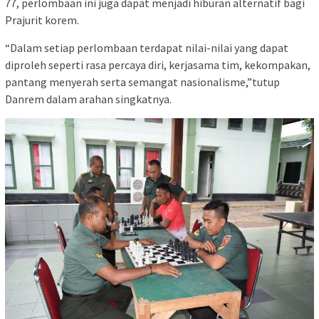
77, perlombaan ini juga dapat menjadi hiburan alternatif bagi
Prajurit korem.
“Dalam setiap perlombaan terdapat nilai-nilai yang dapat
diproleh seperti rasa percaya diri, kerjasama tim, kekompakan,
pantang menyerah serta semangat nasionalisme,”tutup
Danrem dalam arahan singkatnya.