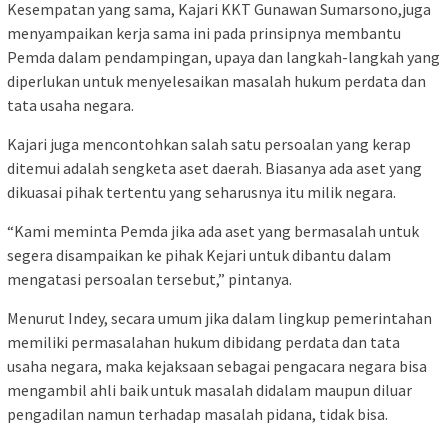
Kesempatan yang sama, Kajari KKT Gunawan Sumarsono,juga
menyampaikan kerja sama ini pada prinsipnya membantu
Pemda dalam pendampingan, upaya dan langkah-langkah yang
diperlukan untuk menyelesaikan masalah hukum perdata dan
tata usaha negara.
Kajari juga mencontohkan salah satu persoalan yang kerap
ditemui adalah sengketa aset daerah. Biasanya ada aset yang
dikuasai pihak tertentu yang seharusnya itu milik negara.
“Kami meminta Pemda jika ada aset yang bermasalah untuk
segera disampaikan ke pihak Kejari untuk dibantu dalam
mengatasi persoalan tersebut,” pintanya.
Menurut Indey, secara umum jika dalam lingkup pemerintahan
memiliki permasalahan hukum dibidang perdata dan tata
usaha negara, maka kejaksaan sebagai pengacara negara bisa
mengambil ahli baik untuk masalah didalam maupun diluar
pengadilan namun terhadap masalah pidana, tidak bisa.