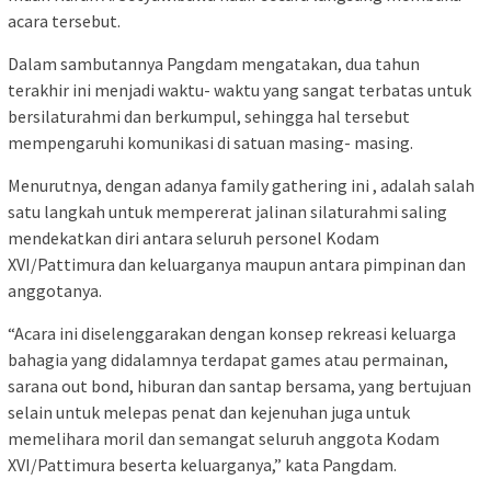
acara tersebut.
Dalam sambutannya Pangdam mengatakan, dua tahun
terakhir ini menjadi waktu- waktu yang sangat terbatas untuk
bersilaturahmi dan berkumpul, sehingga hal tersebut
mempengaruhi komunikasi di satuan masing- masing.
Menurutnya, dengan adanya family gathering ini , adalah salah
satu langkah untuk mempererat jalinan silaturahmi saling
mendekatkan diri antara seluruh personel Kodam
XVI/Pattimura dan keluarganya maupun antara pimpinan dan
anggotanya.
“Acara ini diselenggarakan dengan konsep rekreasi keluarga
bahagia yang didalamnya terdapat games atau permainan,
sarana out bond, hiburan dan santap bersama, yang bertujuan
selain untuk melepas penat dan kejenuhan juga untuk
memelihara moril dan semangat seluruh anggota Kodam
XVI/Pattimura beserta keluarganya,” kata Pangdam.