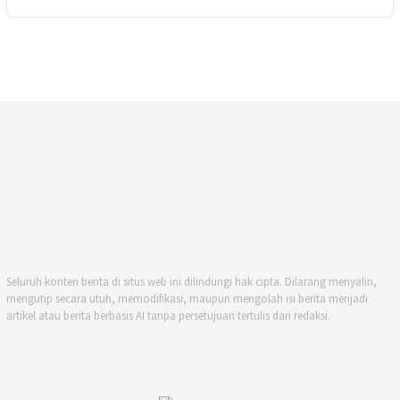
Seluruh konten berita di situs web ini dilindungi hak cipta. Dilarang menyalin,
mengutip secara utuh, memodifikasi, maupun mengolah isi berita menjadi
artikel atau berita berbasis AI tanpa persetujuan tertulis dari redaksi.