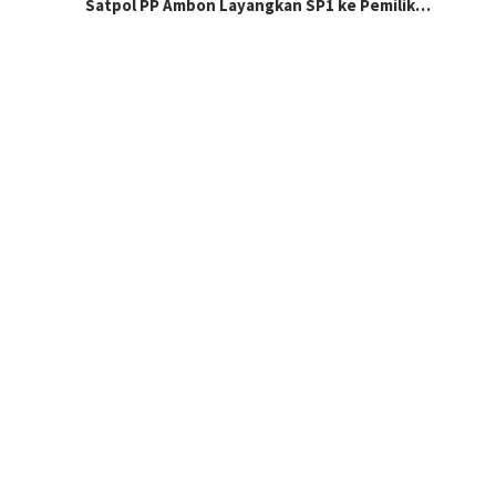
Satpol PP Ambon Layangkan SP1 ke Pemilik…