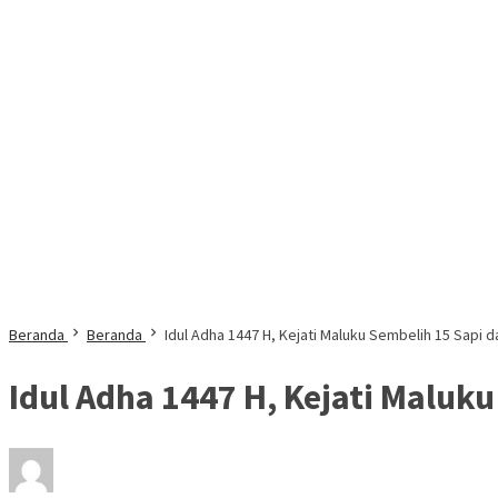
Beranda
Beranda
Idul Adha 1447 H, Kejati Maluku Sembelih 15 Sapi 
Idul Adha 1447 H, Kejati Maluk