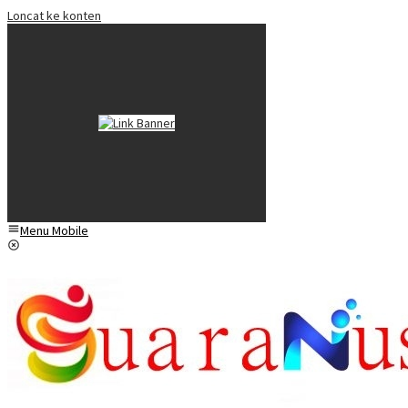
Loncat ke konten
Menu Mobile