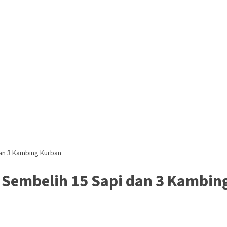
dan 3 Kambing Kurban
u Sembelih 15 Sapi dan 3 Kambin