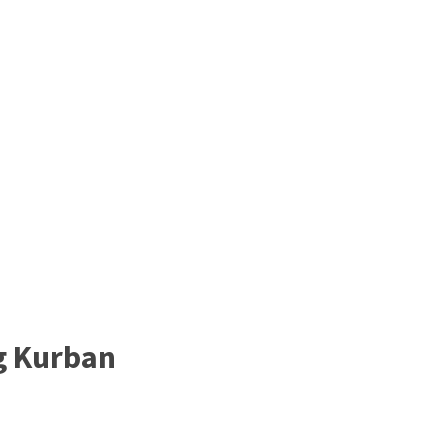
g Kurban