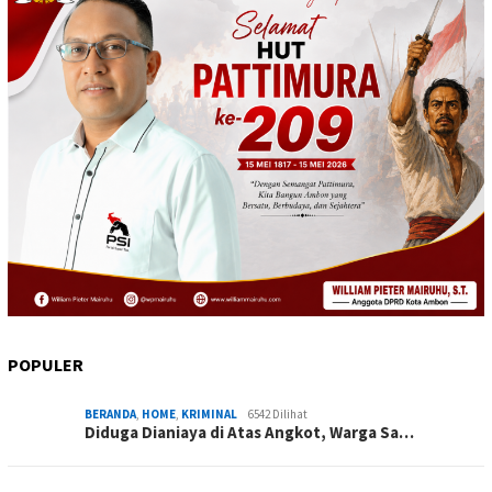
POPULER
BERANDA
,
HOME
,
KRIMINAL
6542 Dilihat
Diduga Dianiaya di Atas Angkot, Warga Sa…