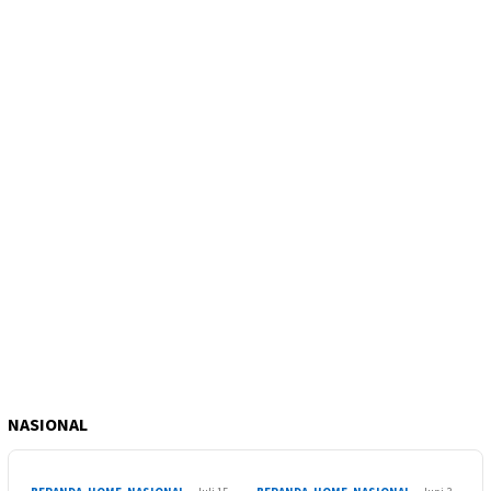
NASIONAL