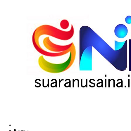
Beranda