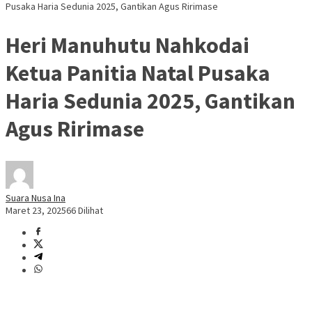
Pusaka Haria Sedunia 2025, Gantikan Agus Ririmase
Heri Manuhutu Nahkodai
Ketua Panitia Natal Pusaka
Haria Sedunia 2025, Gantikan
Agus Ririmase
Suara Nusa Ina
Maret 23, 2025
66 Dilihat