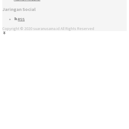
Jaringan Social
RSS
Copyright © 2020 suaranusaina.id All Rights Reserved