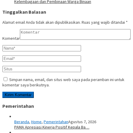
Kelembagaan dan Pembinaan Warga Binaan
Tinggalkan Balasan
Alamat email Anda tidak akan dipublikasikan.
Ruas yang wajib ditandai
*
Komentar
Simpan nama, email, dan situs web saya pada peramban ini untuk
komentar saya berikutnya.
Pemerintahan
Beranda
,
Home
,
Pemerintahan
Agustus 7, 2026
PAMA Apresiasi Kinerja Positif Kepala Ba…