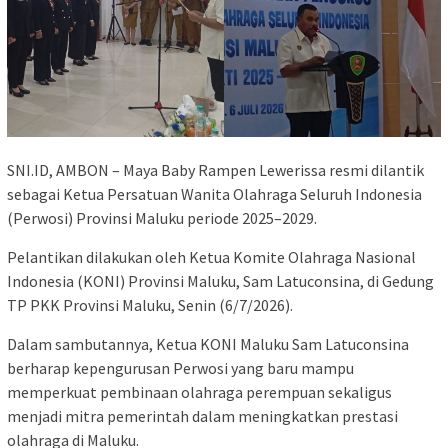
SNI.ID, AMBON – Maya Baby Rampen Lewerissa resmi dilantik
sebagai Ketua Persatuan Wanita Olahraga Seluruh Indonesia
(Perwosi) Provinsi Maluku periode 2025–2029.
Pelantikan dilakukan oleh Ketua Komite Olahraga Nasional
Indonesia (KONI) Provinsi Maluku, Sam Latuconsina, di Gedung
TP PKK Provinsi Maluku, Senin (6/7/2026).
Dalam sambutannya, Ketua KONI Maluku Sam Latuconsina
berharap kepengurusan Perwosi yang baru mampu
memperkuat pembinaan olahraga perempuan sekaligus
menjadi mitra pemerintah dalam meningkatkan prestasi
olahraga di Maluku.