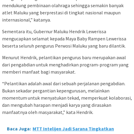
mendukung pembinaan olahraga sehingga semakin banyak
atlet Maluku yang berprestasi di tingkat nasional maupun
internasional,” katanya.
Sementara itu, Gubernur Maluku Hendrik Lewerissa
mengucapkan selamat kepada Maya Baby Rampen Lewerissa
beserta seluruh pengurus Perwosi Maluku yang baru dilantik.
Menurut Hendrik, pelantikan pengurus baru merupakan awal
dari pengabdian untuk menghadirkan program-program yang
memberi manfaat bagi masyarakat.
“Pelantikan adalah awal dari sebuah perjalanan pengabdian.
Bukan sekadar pergantian kepengurusan, melainkan
momentum untuk menyatukan tekad, memperkuat kolaborasi,
dan mengubah harapan menjadi karya yang dirasakan
manfaatnya oleh masyarakat,” kata Hendrik.
Baca Juga:
MTT Intelijen Jadi Sarana Tingkatkan