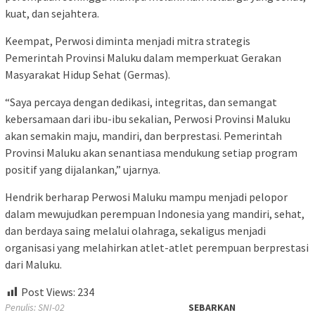
kuat, dan sejahtera.
Keempat, Perwosi diminta menjadi mitra strategis
Pemerintah Provinsi Maluku dalam memperkuat Gerakan
Masyarakat Hidup Sehat (Germas).
“Saya percaya dengan dedikasi, integritas, dan semangat
kebersamaan dari ibu-ibu sekalian, Perwosi Provinsi Maluku
akan semakin maju, mandiri, dan berprestasi. Pemerintah
Provinsi Maluku akan senantiasa mendukung setiap program
positif yang dijalankan,” ujarnya.
Hendrik berharap Perwosi Maluku mampu menjadi pelopor
dalam mewujudkan perempuan Indonesia yang mandiri, sehat,
dan berdaya saing melalui olahraga, sekaligus menjadi
organisasi yang melahirkan atlet-atlet perempuan berprestasi
dari Maluku.
Post Views:
234
Penulis: SNI-02
SEBARKAN