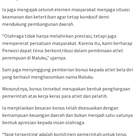
Ia juga mengajak seluruh elemen masyarakat menjaga situasi
keamanan dan ketertiban agar tetap kondusif demi
mendukung pembangunan daerah.
“Olahraga tidak hanya melahirkan prestasi, tetapi juga
mempererat persatuan masyarakat. Karena itu, kami berharap
Perwosi dapat terus berkontribusi dalam pembinaan atlet
perempuan di Maluku,” ujarnya.
Sam juga menyinggung pemberian bonus kepada atlet bela diri
yang berhasil mengharumkan nama Maluku.
Menurutnya, bonus tersebut merupakan bentuk penghargaan
pemerintah atas kerja keras para atlet dan pelatih.
Ia menjelaskan besaran bonus telah disesuaikan dengan
kemampuan keuangan daerah dan bukan menjadi satu-satunya
bentuk apresiasi kepada insan olahraga.
“Yang terpenting adalah komitmen pemerintah untuk terus